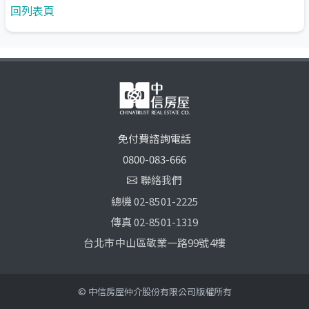
回列表頁
免付費諮詢電話
0800-083-666
聯絡我們
總機 02-8501-2225
傳真 02-8501-1319
台北市中山區敬業一路99號4樓
© 中信房屋仲介股份有限公司版權所有