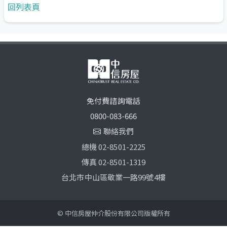
回列表頁
免付費諮詢電話
0800-083-666
聯絡我們
總機 02-8501-2225
傳真 02-8501-1319
台北市中山區敬業一路99號4樓
© 中信房屋仲介股份有限公司版權所有