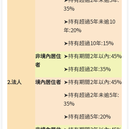
35%
➤持有超過5年未逾10
年:20%
➤持有超過10年:15%
➤持有期間2年以內:45%
非境內居住
者
➤持有超過2年:35%
➤持有期間2年以內:45%
2.
法人
境內居住者
➤持有超過2年未逾5年:
35%
➤持有超過5年:20%