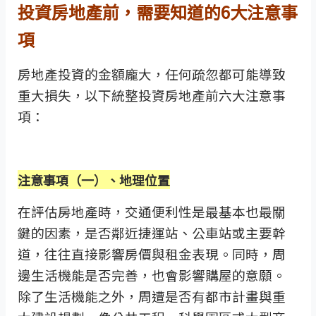
投資房地產前，需要知道的6大注意事
項
房地產投資的金額龐大，任何疏忽都可能導致
重大損失，以下統整投資房地產前六大注意事
項：
注意事項（一）、地理位置
在評估房地產時，交通便利性是最基本也最關
鍵的因素，是否鄰近捷運站、公車站或主要幹
道，往往直接影響房價與租金表現。同時，周
邊生活機能是否完善，也會影響購屋的意願。
除了生活機能之外，周遭是否有都市計畫與重