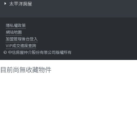
太平洋房屋
隱私權政策
網站地圖
加盟管理後台登入
VIP成交進度查詢
© 中信房屋仲介股份有限公司版權所有
目前尚無收藏物件
確定