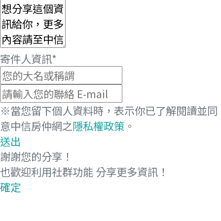
寄件人資訊
*
※當您留下個人資料時，表示你已了解閱讀並同
意中信房仲網之
隱私權政策
。
送出
謝謝您的分享！
也歡迎利用社群功能
分享更多資訊！
確定