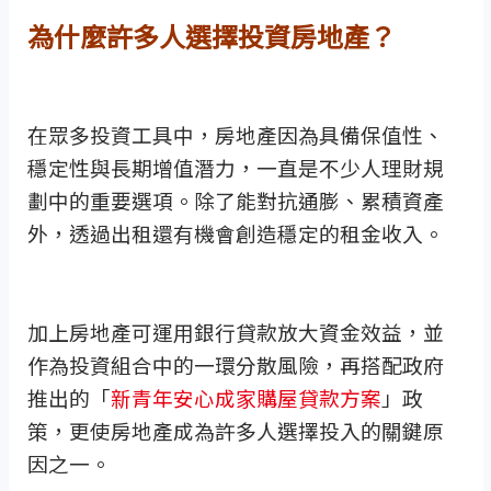
為什麼許多人選擇投資房地產？
在眾多投資工具中，房地產因為具備保值性、
穩定性與長期增值潛力，一直是不少人理財規
劃中的重要選項。除了能對抗通膨、累積資產
外，透過出租還有機會創造穩定的租金收入。
加上房地產可運用銀行貸款放大資金效益，並
作為投資組合中的一環分散風險，再搭配政府
推出的「
新青年安心成家購屋貸款方案
」政
策，更使房地產成為許多人選擇投入的關鍵原
因之一。