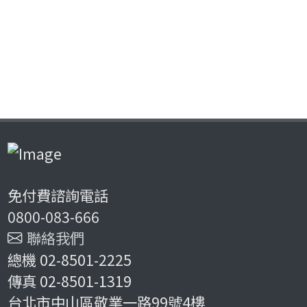
免付費諮詢電話
0800-083-666
聯絡我們
總機 02-8501-2225
傳真 02-8501-1319
台北市中山區敬業一路99號4樓