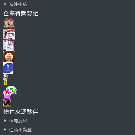
海外中信
企業得獎認證
物件來源夥伴
信義房屋
住商不動產