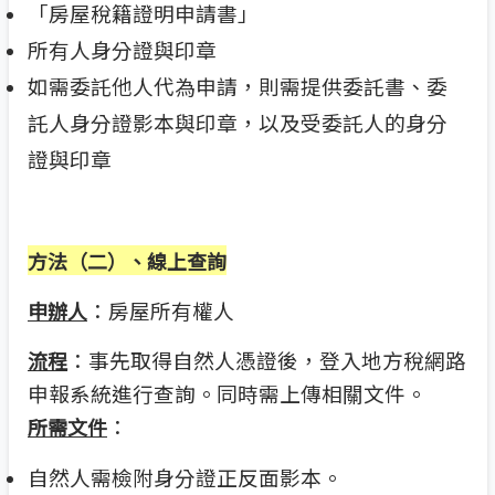
「房屋稅籍證明申請書」
所有人身分證與印章
如需委託他人代為申請，則需提供委託書、委
託人身分證影本與印章，以及受委託人的身分
證與印章
方法（二）、線上查詢
：房屋所有權人
申辦人
：事先取得自然人憑證後，登入地方稅網路
流程
申報系統進行查詢。同時需上傳相關文件。
：
所需文件
自然人需檢附身分證正反面影本。