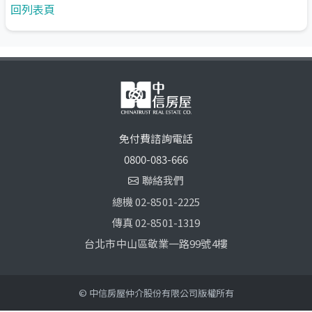
回列表頁
免付費諮詢電話
0800-083-666
聯絡我們
總機 02-8501-2225
傳真 02-8501-1319
台北市中山區敬業一路99號4樓
© 中信房屋仲介股份有限公司版權所有