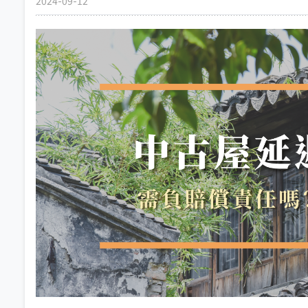
2024-09-12