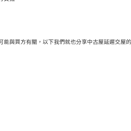
可能與買方有關，以下我們就也分享中古屋延遲交屋