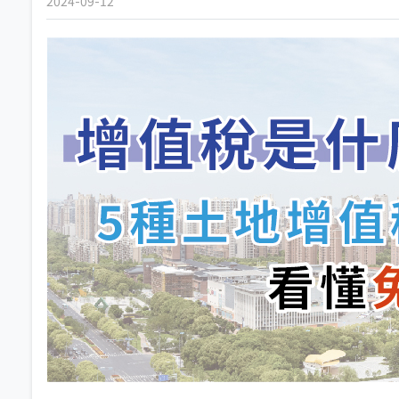
2024-09-12