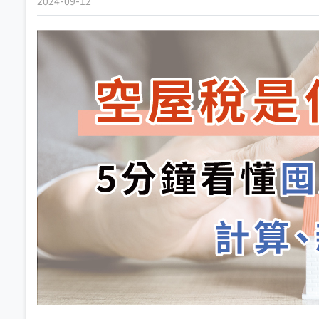
2024-09-12