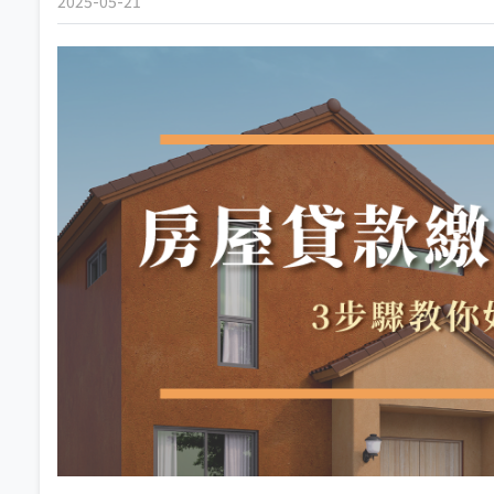
2025-05-21