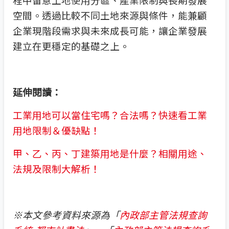
空間。透過比較不同土地來源與條件，能兼顧
企業現階段需求與未來成長可能，讓企業發展
建立在更穩定的基礎之上。
延伸閱讀：
工業用地可以當住宅嗎？合法嗎？快速看工業
用地限制＆優缺點！
甲、乙、丙、丁建築用地是什麼？相關用途、
法規及限制大解析！
※本文參考資料來源為「
內政部主管法規查詢