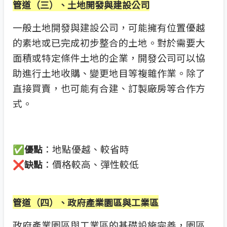
管道（三）、土地開發與建設公司
一般土地開發與建設公司，可能擁有位置優越
的素地或已完成初步整合的土地。對於需要大
面積或特定條件土地的企業，開發公司可以協
助進行土地收購、變更地目等複雜作業。除了
直接買賣，也可能有合建、訂製廠房等合作方
式。
✅
：地點優越、較省時
優點
❌
：價格較高、彈性較低
缺點
管道（四）、政府產業園區與工業區
政府產業園區與工業區的基礎設施完善，園區