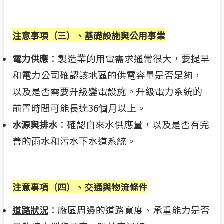
注意事項（三）、基礎設施與公用事業
：製造業的用電需求通常很大，要提早
電力供應
和電力公司確認該地區的供電容量是否足夠，
以及是否需要升級變電設施。升級電力系統的
前置時間可能長達36個月以上。
：確認自來水供應量，以及是否有完
水源與排水
善的雨水和污水下水道系統。
注意事項（四）、交通與物流條件
：廠區周邊的道路寬度、承重能力是否
道路狀況