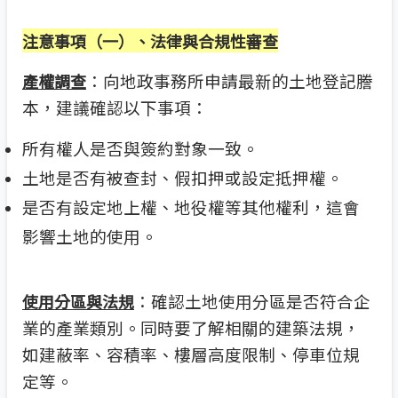
注意事項（一）、法律與合規性審查
：向地政事務所申請最新的土地登記謄
產權調查
本，建議確認以下事項：
所有權人是否與簽約對象一致。
土地是否有被查封、假扣押或設定抵押權。
是否有設定地上權、地役權等其他權利，這會
影響土地的使用。
：確認土地使用分區是否符合企
使用分區與法規
業的產業類別。同時要了解相關的建築法規，
如建蔽率、容積率、樓層高度限制、停車位規
定等。