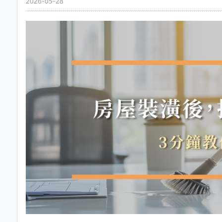
2026-05-28