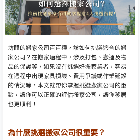
坊間的搬家公司百百種，該如何挑選適合的搬
家公司？在搬家過程中，涉及打包、搬運及物
品的保護等，如果沒有挑選好搬家業者，容易
在過程中出現家具損壞、費用爭議或作業延誤
的情況等，本文就帶你掌握挑選搬家公司的重
點，讓你可以正確的評估搬家公司，讓你移居
也更順利！
為什麼挑選搬家公司很重要？